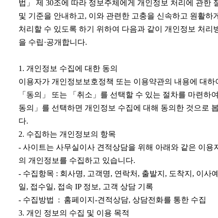
법」 제 30조에 따라 정보주체에게 개인정보 처리에 관한 
및 기준을 안내하고, 이와 관련한 고충을 신속하고 원활하
처리할 수 있도록 하기 위하여 다음과 같이 개인정보 처리
을 수립·공개합니다.
1. 개인정보 수집에 대한 동의
이용자가 개인정보보호정책 또는 이용약관의 내용에 대하
「동의」 또는 「취소」를 선택할 수 있는 절차를 마련하여
동의」를 선택하면 개인정보 수집에 대해 동의한 것으로 
다.
2. 수집하는 개인정보의 항목
- 사이트는 사무실이사 견적상담을 위해 아래와 같은 이용
의 개인정보를 수집하고 있습니다.
- 수집항목 : 회사명, 고객명, 연락처, 출발지, 도착지, 이사
일, 접수일, 접속 IP 정보, 고객 상담 기록
- 수집방법 : 홈페이지-견적상담, 상담전화를 통한 수집
3. 개인 정보의 수집 및 이용 목적