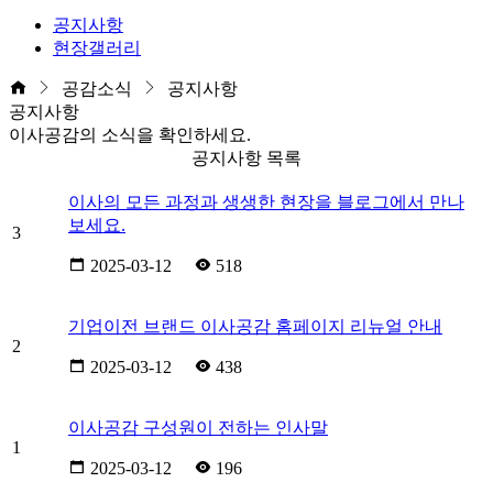
공지사항
현장갤러리
공감소식
공지사항
공지사항
이사공감의 소식을 확인하세요.
공지사항 목록
이사의 모든 과정과 생생한 현장을 블로그에서 만나
보세요.
3
2025-03-12
518
기업이전 브랜드 이사공감 홈페이지 리뉴얼 안내
2
2025-03-12
438
이사공감 구성원이 전하는 인사말
1
2025-03-12
196