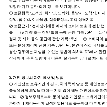
필요가 있는 경우 사이트는 아래와 같이 관계 법령에서 정
일정한 기간 동안 회원 정보를 보관합니다.
① 보존항목 :고객명, 회사명, 연락처, 출발지, 도착지, 이사
정일, 접수일, 이사물량, 접속IP정보, 고객 상담기록
② 보존근거 : 전자상거래등 에서의 소비자보호에 관한 법
률 ㉠ 계약 또는 청약 철회 등에 관한 기록 : 5년 ㉡ 
결제 및 재화 등의 공급에 관한 기록 : 5년 ㉢ 소비자의 
또는 분쟁 처리에 관한 기록 : 3년 단, 본인이 직접 삭제를 
청한 경우에는 재생할 수 없는 방법에 의하여 DB에서 완
삭제하며, 추후 열람이나 이용이 불가능한 상태로 처리됩니
5. 개인 정보의 파기 절차 및 방법
① 개인정보 보유기간의 경과, 처리목적 달성 등 개인정보
불필요하게 되었을 때에는 지체 없이 해당 개인정보를 파
니다. ② 정보주체로부터 동의 받은 개인정보 보유기간이 
과하거나 처리목적이 달성되었음에도 불구하고 다른 법령