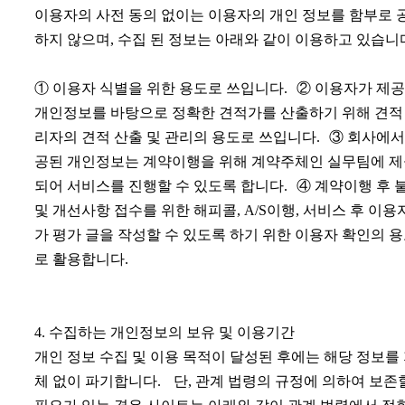
이용자의 사전 동의 없이는 이용자의 개인 정보를 함부로 
하지 않으며, 수집 된 정보는 아래와 같이 이용하고 있습니
① 이용자 식별을 위한 용도로 쓰입니다. ② 이용자가 제
개인정보를 바탕으로 정확한 견적가를 산출하기 위해 견적
리자의 견적 산출 및 관리의 용도로 쓰입니다. ③ 회사에서
공된 개인정보는 계약이행을 위해 계약주체인 실무팀에 
되어 서비스를 진행할 수 있도록 합니다. ④ 계약이행 후 
및 개선사항 접수를 위한 해피콜, A/S이행, 서비스 후 이용
가 평가 글을 작성할 수 있도록 하기 위한 이용자 확인의 
로 활용합니다.
4. 수집하는 개인정보의 보유 및 이용기간
개인 정보 수집 및 이용 목적이 달성된 후에는 해당 정보를
체 없이 파기합니다. 단, 관계 법령의 규정에 의하여 보존